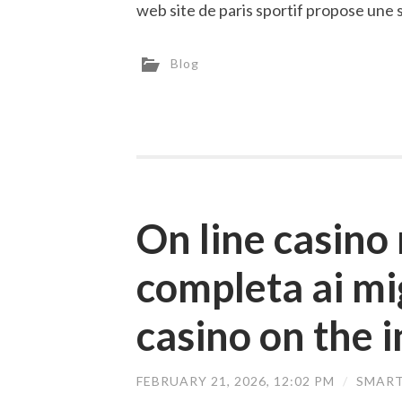
web site de paris sportif propose une 
Blog
On line casin
completa ai mig
casino on the
FEBRUARY 21, 2026, 12:02 PM
/
SMART