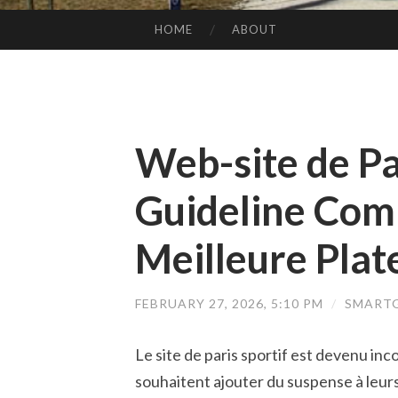
HOME
ABOUT
SKIP TO CONTENT
Web-site de Pa
Guideline Comp
Meilleure Pla
FEBRUARY 27, 2026, 5:10 PM
/
SMARTG
Le site de paris sportif est devenu in
souhaitent ajouter du suspense à leur