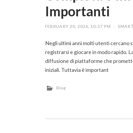
Importanti
FEBRUARY 20, 2026, 10:37 PM
/
SMART
Negli ultimi anni molti utenti cercano
registrarsi e giocare in modo rapido. L
diffusione di piattaforme che prometto
iniziali. Tuttavia è important
Blog