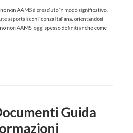
asino non AAMS è cresciuto in modo significativo.
ute ai portali con licenza italiana, orientandosi
asino non AAMS, oggi spesso definiti anche come
Documenti Guida
formazioni