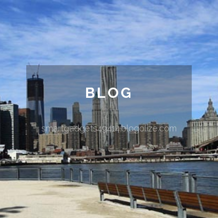
BLOG
smartgadgets49414.blogolize.com