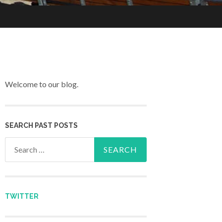
Welcome to our blog.
SEARCH PAST POSTS
Search for:
TWITTER